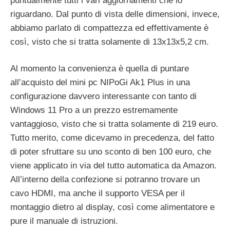
puntualmente tutti i vari aggiornamenti che lo
riguardano. Dal punto di vista delle dimensioni, invece,
abbiamo parlato di compattezza ed effettivamente è
così, visto che si tratta solamente di 13x13x5,2 cm.
Al momento la convenienza è quella di puntare
all’acquisto del mini pc NIPoGi Ak1 Plus in una
configurazione davvero interessante con tanto di
Windows 11 Pro a un prezzo estremamente
vantaggioso, visto che si tratta solamente di 219 euro.
Tutto merito, come dicevamo in precedenza, del fatto
di poter sfruttare su uno sconto di ben 100 euro, che
viene applicato in via del tutto automatica da Amazon.
All’interno della confezione si potranno trovare un
cavo HDMI, ma anche il supporto VESA per il
montaggio dietro al display, così come alimentatore e
pure il manuale di istruzioni.