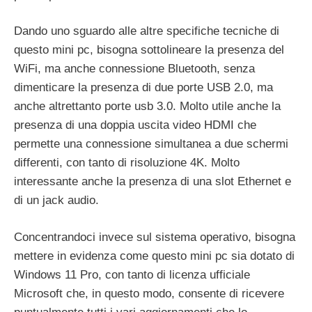
Dando uno sguardo alle altre specifiche tecniche di
questo mini pc, bisogna sottolineare la presenza del
WiFi, ma anche connessione Bluetooth, senza
dimenticare la presenza di due porte USB 2.0, ma
anche altrettanto porte usb 3.0. Molto utile anche la
presenza di una doppia uscita video HDMI che
permette una connessione simultanea a due schermi
differenti, con tanto di risoluzione 4K. Molto
interessante anche la presenza di una slot Ethernet e
di un jack audio.
Concentrandoci invece sul sistema operativo, bisogna
mettere in evidenza come questo mini pc sia dotato di
Windows 11 Pro, con tanto di licenza ufficiale
Microsoft che, in questo modo, consente di ricevere