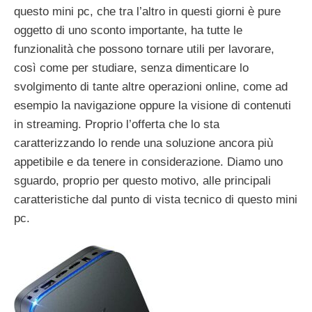
questo mini pc, che tra l’altro in questi giorni è pure
oggetto di uno sconto importante, ha tutte le
funzionalità che possono tornare utili per lavorare,
così come per studiare, senza dimenticare lo
svolgimento di tante altre operazioni online, come ad
esempio la navigazione oppure la visione di contenuti
in streaming. Proprio l’offerta che lo sta
caratterizzando lo rende una soluzione ancora più
appetibile e da tenere in considerazione. Diamo uno
sguardo, proprio per questo motivo, alle principali
caratteristiche dal punto di vista tecnico di questo mini
pc.