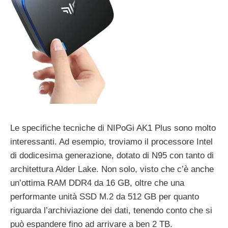
Le specifiche tecniche di NIPoGi AK1 Plus sono molto
interessanti. Ad esempio, troviamo il processore Intel
di dodicesima generazione, dotato di N95 con tanto di
architettura Alder Lake. Non solo, visto che c’è anche
un’ottima RAM DDR4 da 16 GB, oltre che una
performante unità SSD M.2 da 512 GB per quanto
riguarda l’archiviazione dei dati, tenendo conto che si
può espandere fino ad arrivare a ben 2 TB.