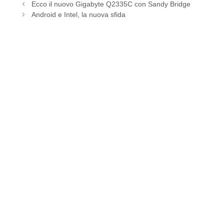
Ecco il nuovo Gigabyte Q2335C con Sandy Bridge
Android e Intel, la nuova sfida