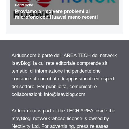
Arduer.com è parte dell' AREA TECH del network
IsayBlog! la cui rete editoriale comprende siti
tematici di informazione indipendente che
contano sul contributo di appassionati ed esperti
del settore. Per pubblicità, comunicati e
collaborazioni:
info@isayblog.com
Arduer.com is part of the TECH AREA inside the
IsayBlog! network whose license is owned by
Nectivity Ltd. For advertising, press releases