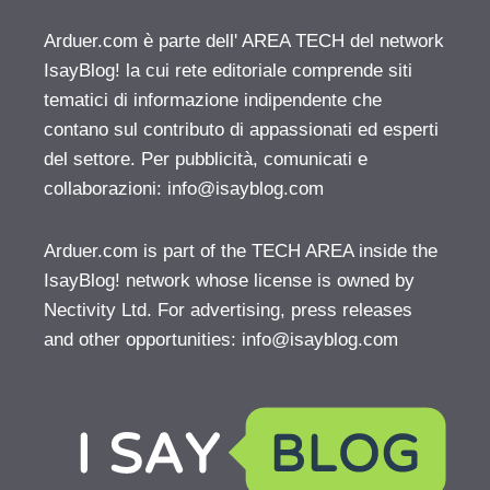
Arduer.com è parte dell' AREA TECH del network
IsayBlog! la cui rete editoriale comprende siti
tematici di informazione indipendente che
contano sul contributo di appassionati ed esperti
del settore. Per pubblicità, comunicati e
collaborazioni:
info@isayblog.com
Arduer.com is part of the TECH AREA inside the
IsayBlog! network whose license is owned by
Nectivity Ltd. For advertising, press releases
and other opportunities:
info@isayblog.com