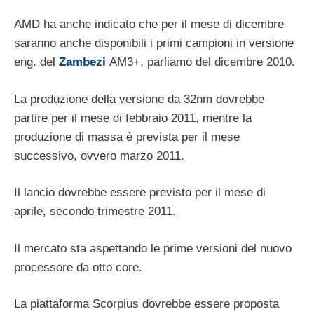
AMD ha anche indicato che per il mese di dicembre
saranno anche disponibili i primi campioni in versione
eng. del
Zambezi
AM3+, parliamo del dicembre 2010.
La produzione della versione da 32nm dovrebbe
partire per il mese di febbraio 2011, mentre la
produzione di massa è prevista per il mese
successivo, ovvero marzo 2011.
Il lancio dovrebbe essere previsto per il mese di
aprile, secondo trimestre 2011.
Il mercato sta aspettando le prime versioni del nuovo
processore da otto core.
La piattaforma Scorpius dovrebbe essere proposta