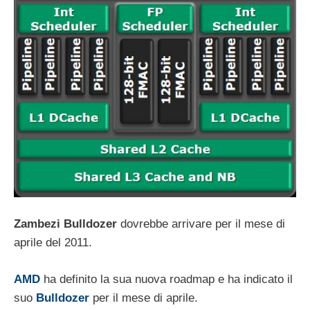
Zambezi Bulldozer
dovrebbe arrivare per il mese di
aprile del 2011.
AMD
ha definito la sua nuova roadmap e ha indicato il
suo
Bulldozer
per il mese di aprile.