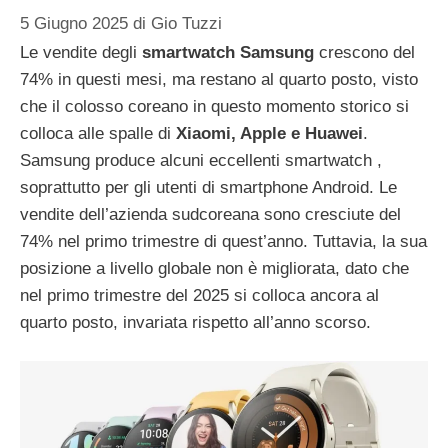
5 Giugno 2025
di
Gio Tuzzi
Le vendite degli
smartwatch Samsung
crescono del
74% in questi mesi, ma restano al quarto posto, visto
che il colosso coreano in questo momento storico si
colloca alle spalle di
Xiaomi, Apple e Huawei
.
Samsung produce alcuni eccellenti smartwatch ,
soprattutto per gli utenti di smartphone Android. Le
vendite dell’azienda sudcoreana sono cresciute del
74% nel primo trimestre di quest’anno. Tuttavia, la sua
posizione a livello globale non è migliorata, dato che
nel primo trimestre del 2025 si colloca ancora al
quarto posto, invariata rispetto all’anno scorso.