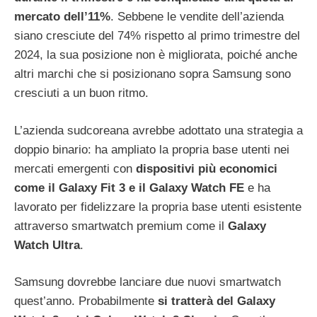
mercato dell’11%
. Sebbene le vendite dell’azienda
siano cresciute del 74% rispetto al primo trimestre del
2024, la sua posizione non è migliorata, poiché anche
altri marchi che si posizionano sopra Samsung sono
cresciuti a un buon ritmo.
L’azienda sudcoreana avrebbe adottato una strategia a
doppio binario: ha ampliato la propria base utenti nei
mercati emergenti con
dispositivi più economici
come il Galaxy Fit 3 e il Galaxy Watch FE
e ha
lavorato per fidelizzare la propria base utenti esistente
attraverso smartwatch premium come il
Galaxy
Watch Ultra
.
Samsung dovrebbe lanciare due nuovi smartwatch
quest’anno. Probabilmente
si tratterà del Galaxy