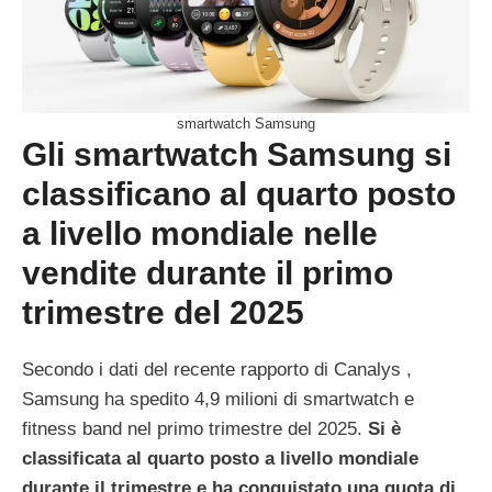
smartwatch Samsung
Gli smartwatch Samsung si
classificano al quarto posto
a livello mondiale nelle
vendite durante il primo
trimestre del 2025
Secondo i dati del recente rapporto di Canalys ,
Samsung ha spedito 4,9 milioni di smartwatch e
fitness band nel primo trimestre del 2025.
Si è
classificata al quarto posto a livello mondiale
durante il trimestre e ha conquistato una quota di