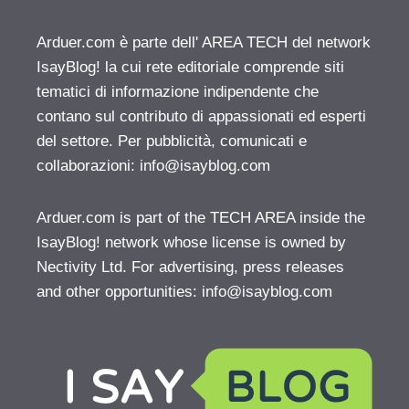
Arduer.com è parte dell' AREA TECH del network
IsayBlog! la cui rete editoriale comprende siti
tematici di informazione indipendente che
contano sul contributo di appassionati ed esperti
del settore. Per pubblicità, comunicati e
collaborazioni:
info@isayblog.com
Arduer.com is part of the TECH AREA inside the
IsayBlog! network whose license is owned by
Nectivity Ltd. For advertising, press releases
and other opportunities:
info@isayblog.com