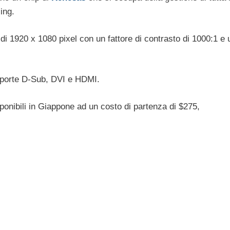
ing.
di 1920 x 1080 pixel con un fattore di contrasto di 1000:1 e 
le porte D-Sub, DVI e HDMI.
ponibili in Giappone ad un costo di partenza di $275,