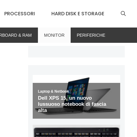
PROCESSORI
HARD DISK E STORAGE
RBOARD & RAM
MONITOR
PERIFERICHE