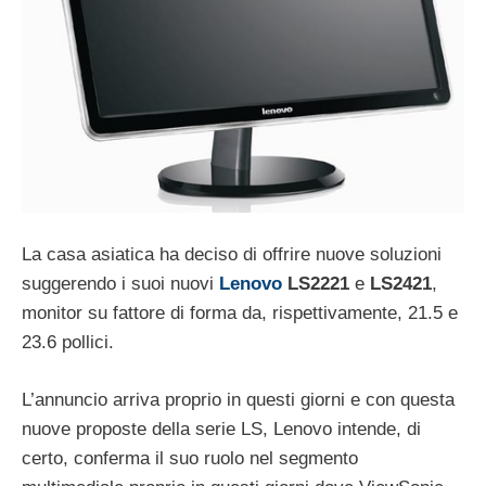
La casa asiatica ha deciso di offrire nuove soluzioni
suggerendo i suoi nuovi
Lenovo
LS2221
e
LS2421
,
monitor su fattore di forma da, rispettivamente, 21.5 e
23.6 pollici.
L’annuncio arriva proprio in questi giorni e con questa
nuove proposte della serie LS, Lenovo intende, di
certo, conferma il suo ruolo nel segmento