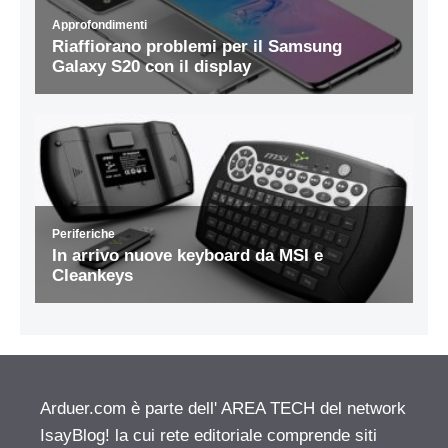
Arduer.com è parte dell' AREA TECH del network
IsayBlog! la cui rete editoriale comprende siti