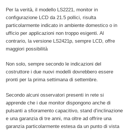
Per la verità, il modello LS2221, monitor in
configurazione LCD da 21.5 pollici, risulta
particolarmente indicato in ambiente domestico o in
ufficio per applicazioni non troppo esigenti. Al
contrario, la versione LS2421p, sempre LCD, offre
maggiori possibilità
Non solo, sempre secondo le indicazioni del
costruttore i due nuovi modelli dovrebbero essere
pronti per la prima settimana di settembre.
Secondo alcuni osservatori presenti in rete si
apprende che i due monitor dispongono anche di
pulsanti a sfioramento capacitivo, stand d’inclinazione
e una garanzia di tre anni, ma oltre ad offrire una
garanzia particolarmente estesa da un punto di vista