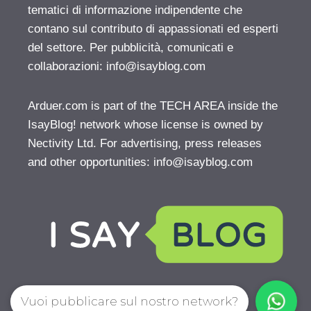
tematici di informazione indipendente che
contano sul contributo di appassionati ed esperti
del settore. Per pubblicità, comunicati e
collaborazioni:
info@isayblog.com
Arduer.com is part of the TECH AREA inside the
IsayBlog! network whose license is owned by
Nectivity Ltd. For advertising, press releases
and other opportunities:
info@isayblog.com
Vuoi pubblicare sul nostro network?