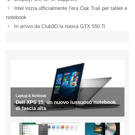
Intel inizia ufficialmente l’era Oak Trail per tablet e
notebook
In arrivo da Club3D la nuova GTX 550 Ti