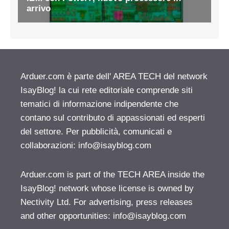
Arduer.com è parte dell' AREA TECH del network
IsayBlog! la cui rete editoriale comprende siti
tematici di informazione indipendente che
contano sul contributo di appassionati ed esperti
del settore. Per pubblicità, comunicati e
collaborazioni:
info@isayblog.com
Arduer.com is part of the TECH AREA inside the
IsayBlog! network whose license is owned by
Nectivity Ltd. For advertising, press releases
and other opportunities:
info@isayblog.com