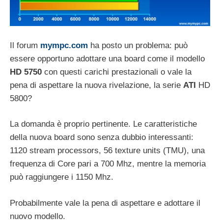
Il forum
mympc.com
ha posto un problema: può
essere opportuno adottare una board come il modello
HD 5750
con questi carichi prestazionali o vale la
pena di aspettare la nuova rivelazione, la serie
ATI
HD
5800?
La domanda è proprio pertinente. Le caratteristiche
della nuova board sono senza dubbio interessanti:
1120 stream processors, 56 texture units (TMU), una
frequenza di Core pari a 700 Mhz, mentre la memoria
può raggiungere i 1150 Mhz.
Probabilmente vale la pena di aspettare e adottare il
nuovo modello.