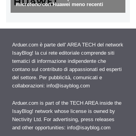
Arduer.com è parte dell' AREA TECH del network
IsayBlog! la cui rete editoriale comprende siti
tematici di informazione indipendente che
contano sul contributo di appassionati ed esperti
del settore. Per pubblicità, comunicati e
collaborazioni:
info@isayblog.com
Arduer.com is part of the TECH AREA inside the
IsayBlog! network whose license is owned by
Nectivity Ltd. For advertising, press releases
and other opportunities:
info@isayblog.com