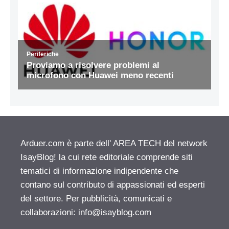
Arduer.com è parte dell' AREA TECH del network
IsayBlog! la cui rete editoriale comprende siti
tematici di informazione indipendente che
contano sul contributo di appassionati ed esperti
del settore. Per pubblicità, comunicati e
collaborazioni:
info@isayblog.com