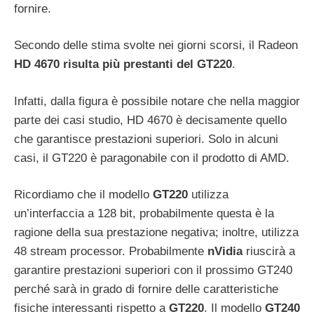
fornire.
Secondo delle stima svolte nei giorni scorsi, il Radeon
HD 4670
risulta più prestanti del GT220
.
Infatti, dalla figura è possibile notare che nella maggior
parte dei casi studio, HD 4670 è decisamente quello
che garantisce prestazioni superiori. Solo in alcuni
casi, il GT220 è paragonabile con il prodotto di AMD.
Ricordiamo che il modello
GT220
utilizza
un’interfaccia a 128 bit, probabilmente questa è la
ragione della sua prestazione negativa; inoltre, utilizza
48 stream processor. Probabilmente
nVidia
riuscirà a
garantire prestazioni superiori con il prossimo GT240
perché sarà in grado di fornire delle caratteristiche
fisiche interessanti rispetto a
GT220
. Il modello
GT240