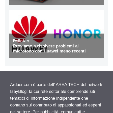
Arduer.com è parte dell' AREA TECH del network
IsayBlog! la cui rete editoriale comprende siti
tematici di informazione indipendente che
contano sul contributo di appassionati ed esperti
del settore. Per pubblicità, comunicati e