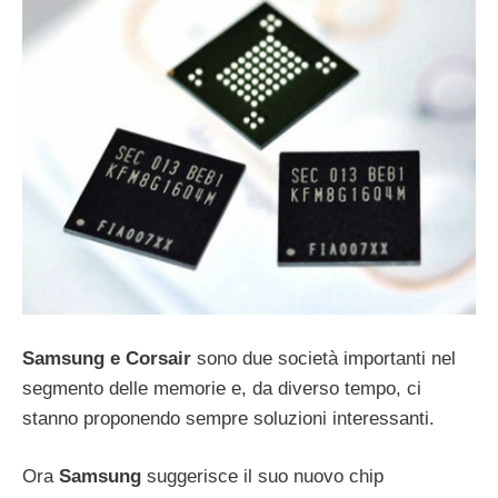
Samsung e Corsair
sono due società importanti nel
segmento delle memorie e, da diverso tempo, ci
stanno proponendo sempre soluzioni interessanti.
Ora
Samsung
suggerisce il suo nuovo chip