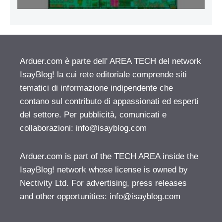
Arduer.com è parte dell' AREA TECH del network
IsayBlog! la cui rete editoriale comprende siti
tematici di informazione indipendente che
contano sul contributo di appassionati ed esperti
del settore. Per pubblicità, comunicati e
collaborazioni:
info@isayblog.com
Arduer.com is part of the TECH AREA inside the
IsayBlog! network whose license is owned by
Nectivity Ltd. For advertising, press releases
and other opportunities:
info@isayblog.com