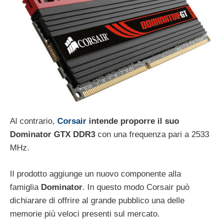
Al contrario,
Corsair
intende proporre il suo
Dominator GTX DDR3
con una frequenza pari a 2533
MHz.
Il prodotto aggiunge un nuovo componente alla
famiglia
Dominator
. In questo modo Corsair può
dichiarare di offrire al grande pubblico una delle
memorie più veloci presenti sul mercato.