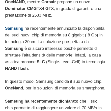
OneNAND
, mentre
Corsair
propone un nuovo
Dominator CMGTX4 GTX
, in grado di garantire una
prestazione di 2533 MHz.
Samsung
ha recentemente annunciato la disponibilità
dei suoi nuovi chip di memoria su 8 gigabit ( 8 Gb) in
tecnologia 30nm. La soluzione prospettata da
Samsung
è di sicuro interesse poiché permette di
sfruttare l’alta densità delle memorie; infatti, la casa
asiatica propone
SLC
(Single-Level-Cell) in tecnologia
NAND flash
.
In questo modo, Samsung candida il suo nuovo chip,
OneNand
, per le soluzioni di memoria su smartphone.
Samsung ha recentemente dichiarato
che il suo
chip permette di raggiungere un valore di 70 MB/s in