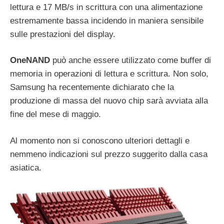
lettura e 17 MB/s in scrittura con una alimentazione
estremamente bassa incidendo in maniera sensibile
sulle prestazioni del display.
OneNAND
può anche essere utilizzato come buffer di
memoria in operazioni di lettura e scrittura. Non solo,
Samsung ha recentemente dichiarato che la
produzione di massa del nuovo chip sarà avviata alla
fine del mese di maggio.
Al momento non si conoscono ulteriori dettagli e
nemmeno indicazioni sul prezzo suggerito dalla casa
asiatica.