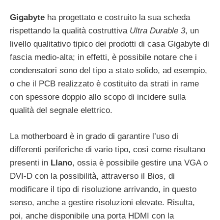
Gigabyte
ha progettato e costruito la sua scheda
rispettando la qualità costruttiva
Ultra Durable 3
, un
livello qualitativo tipico dei prodotti di casa Gigabyte di
fascia medio-alta; in effetti, è possibile notare che i
condensatori sono del tipo a stato solido, ad esempio,
o che il PCB realizzato è costituito da strati in rame
con spessore doppio allo scopo di incidere sulla
qualità del segnale elettrico.
La motherboard è in grado di garantire l’uso di
differenti periferiche di vario tipo, così come risultano
presenti in
Llano
, ossia è possibile gestire una VGA o
DVI-D con la possibilità, attraverso il Bios, di
modificare il tipo di risoluzione arrivando, in questo
senso, anche a gestire risoluzioni elevate. Risulta,
poi, anche disponibile una porta HDMI con la