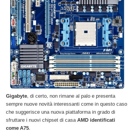
Gigabyte
, di certo, non rimane al palo e presenta
sempre nuove novità interessanti come in questo caso
che suggerisce una nuova piattaforma in grado di
sfruttare i nuovi chipset di casa
AMD identificati
come A75
.