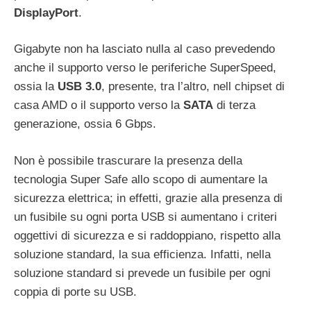
DisplayPort
.
Gigabyte non ha lasciato nulla al caso prevedendo
anche il supporto verso le periferiche SuperSpeed,
ossia la
USB 3.0
, presente, tra l’altro, nell chipset di
casa AMD o il supporto verso la
SATA
di terza
generazione, ossia 6 Gbps.
Non è possibile trascurare la presenza della
tecnologia Super Safe allo scopo di aumentare la
sicurezza elettrica; in effetti, grazie alla presenza di
un fusibile su ogni porta USB si aumentano i criteri
oggettivi di sicurezza e si raddoppiano, rispetto alla
soluzione standard, la sua efficienza. Infatti, nella
soluzione standard si prevede un fusibile per ogni
coppia di porte su USB.