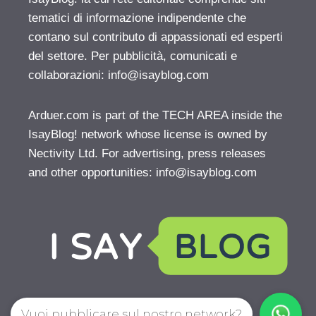
tematici di informazione indipendente che
contano sul contributo di appassionati ed esperti
del settore. Per pubblicità, comunicati e
collaborazioni:
info@isayblog.com
Arduer.com is part of the TECH AREA inside the
IsayBlog! network whose license is owned by
Nectivity Ltd. For advertising, press releases
and other opportunities:
info@isayblog.com
Vuoi pubblicare sul nostro network?