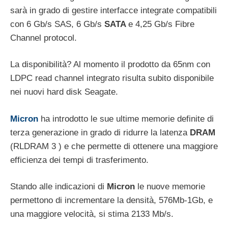
sarà in grado di gestire interfacce integrate compatibili
con 6 Gb/s SAS, 6 Gb/s
SATA
e 4,25 Gb/s Fibre
Channel protocol.
La disponibilità? Al momento il prodotto da 65nm con
LDPC read channel integrato risulta subito disponibile
nei nuovi hard disk Seagate.
Micron
ha introdotto le sue ultime memorie definite di
terza generazione in grado di ridurre la latenza
DRAM
(RLDRAM 3 ) e che permette di ottenere una maggiore
efficienza dei tempi di trasferimento.
Stando alle indicazioni di
Micron
le nuove memorie
permettono di incrementare la densità, 576Mb-1Gb, e
una maggiore velocità, si stima 2133 Mb/s.