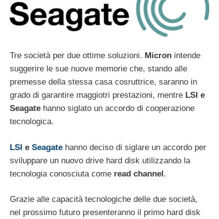
Tre società per due ottime soluzioni.
Micron
intende
suggerire le sue nuove memorie che, stando alle
premesse della stessa casa cosruttrice, saranno in
grado di garantire maggiotri prestazioni, mentre
LSI e
Seagate
hanno siglato un accordo di cooperazione
tecnologica.
LSI
e
Seagate
hanno deciso di siglare un accordo per
sviluppare un nuovo drive hard disk utilizzando la
tecnologia conosciuta come
read channel
.
Grazie alle capacità tecnologiche delle due società,
nel prossimo futuro presenteranno il primo hard disk