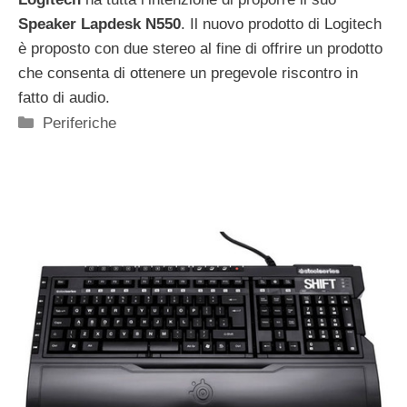
Speaker Lapdesk N550
. Il nuovo prodotto di Logitech
è proposto con due stereo al fine di offrire un prodotto
che consenta di ottenere un pregevole riscontro in
fatto di audio.
Categorie
Periferiche