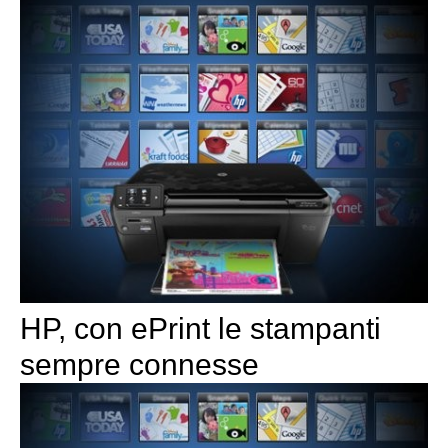
HP, con ePrint le stampanti
sempre connesse