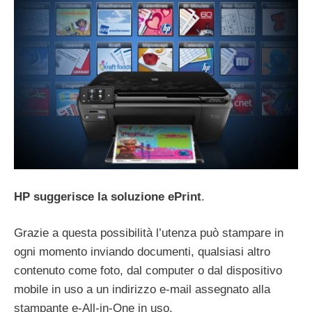
HP suggerisce la soluzione ePrint
.
Grazie a questa possibilità l’utenza può stampare in
ogni momento inviando documenti, qualsiasi altro
contenuto come foto, dal computer o dal dispositivo
mobile in uso a un indirizzo e-mail assegnato alla
stampante e-All-in-One in uso.