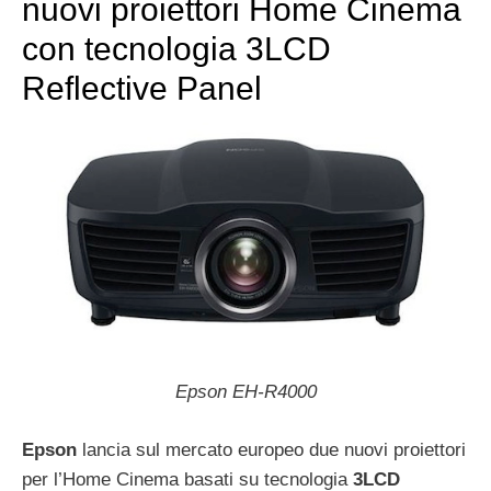
nuovi proiettori Home Cinema
con tecnologia 3LCD
Reflective Panel
Epson EH-R4000
Epson
lancia sul mercato europeo due nuovi proiettori
per l’Home Cinema basati su tecnologia
3LCD