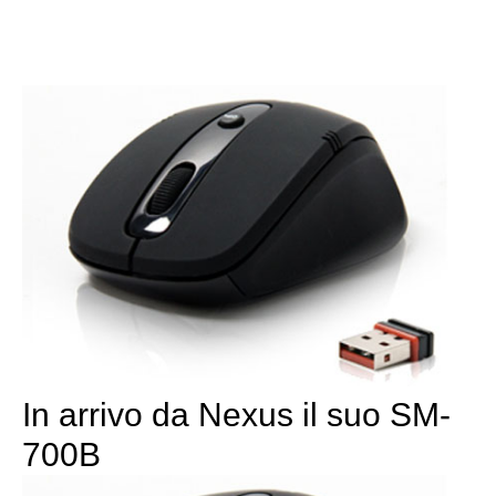
In arrivo da Nexus il suo SM-
700B