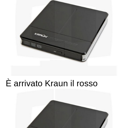
È arrivato Kraun il rosso