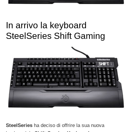
In arrivo la keyboard
SteelSeries Shift Gaming
SteelSeries
ha deciso di offrire la sua nuova