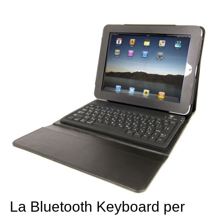
La Bluetooth Keyboard per