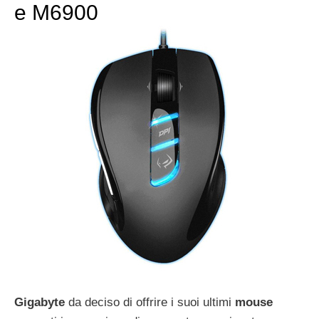
e M6900
Gigabyte
da deciso di offrire i suoi ultimi
mouse