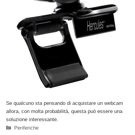
Se qualcuno sta pensando di acquistare un webcam
allora, con molta probabilità, questa può essere una
soluzione interessante.
Categorie
Periferiche