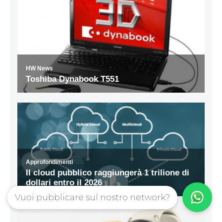
Vuoi pubblicare sul nostro network?