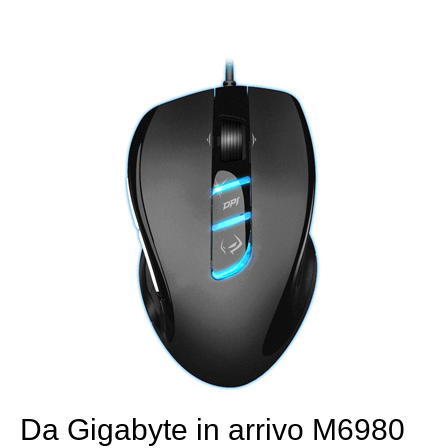
Da Gigabyte in arrivo M6980