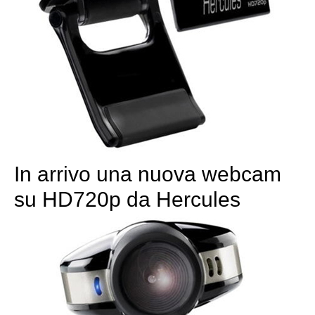
In arrivo una nuova webcam
su HD720p da Hercules