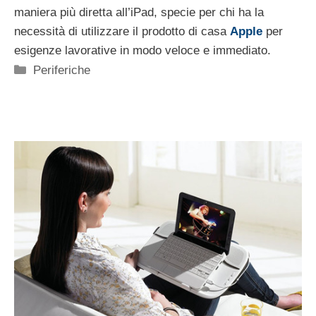
maniera più diretta all’iPad, specie per chi ha la
necessità di utilizzare il prodotto di casa
Apple
per
esigenze lavorative in modo veloce e immediato.
Categorie
Periferiche