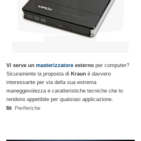
Vi serve un
masterizzatore
esterno
per computer?
Sicuramente la proposta di
Kraun
è davvero
interessante per via della sua estrema
maneggevolezza e caratteristiche tecniche che lo
rendono appetibile per qualsiasi applicazione.
Categorie
Periferiche