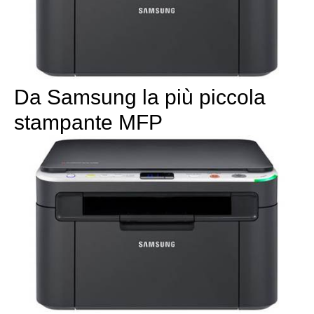
Da Samsung la più piccola
stampante MFP