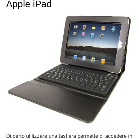
Apple iPad
Di certo utilizzare una tastiera permette di accedere in