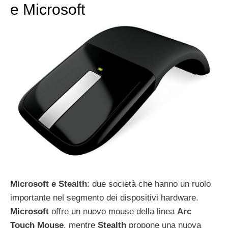
e Microsoft
Microsoft e Stealth
: due società che hanno un ruolo
importante nel segmento dei dispositivi hardware.
Microsoft
offre un nuovo mouse della linea
Arc
Touch
Mouse
, mentre
Stealth
propone una nuova