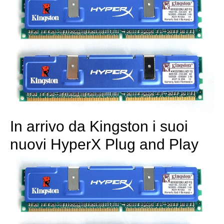
In arrivo da Kingston i suoi
nuovi HyperX Plug and Play