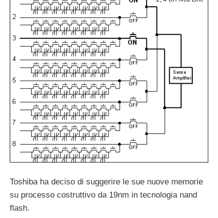
Toshiba ha deciso di suggerire le sue nuove memorie
su processo costruttivo da 19nm in tecnologia nand
flash.