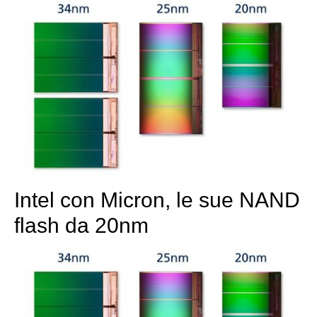
Intel con Micron, le sue NAND
flash da 20nm