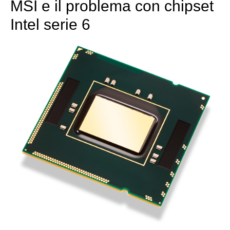
MSI e il problema con chipset
Intel serie 6