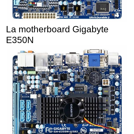
La motherboard Gigabyte
E350N