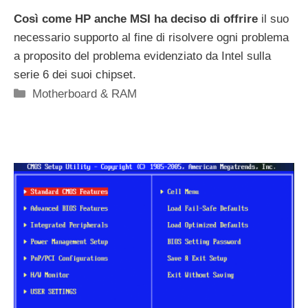
Così come HP anche MSI ha deciso di offrire
il suo
necessario supporto al fine di risolvere ogni problema
a proposito del problema evidenziato da Intel sulla
serie 6 dei suoi chipset.
Categorie
Motherboard & RAM