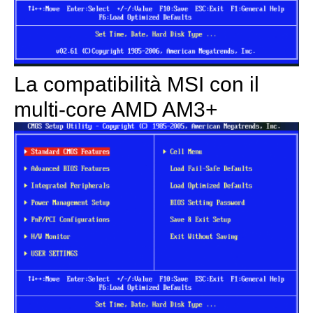
La compatibilità MSI con il
multi-core AMD AM3+