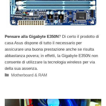
Pensare alla Gigabyte E350N
? Di certo il prodotto di
casa Asus dispone di tutto il necessario per
assicurare una buona prestazione anche se risulta
abbastanza povera; in effetti, la Gigabyte E350N non
consente di utilizzare la tecnologia wireless per via
della sua assenza.
Categorie
Motherboard & RAM