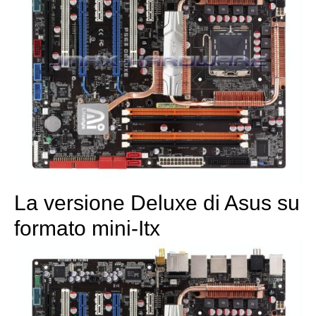
La versione Deluxe di Asus su
formato mini-Itx