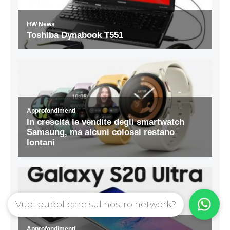
Vuoi pubblicare sul nostro network?