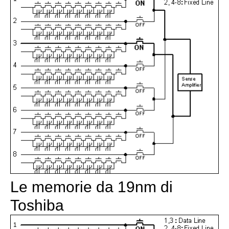
Le memorie da 19nm di
Toshiba