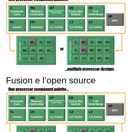
Fusion e l’open source