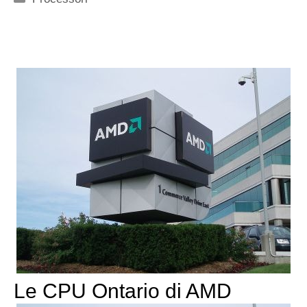
Le CPU Ontario di AMD