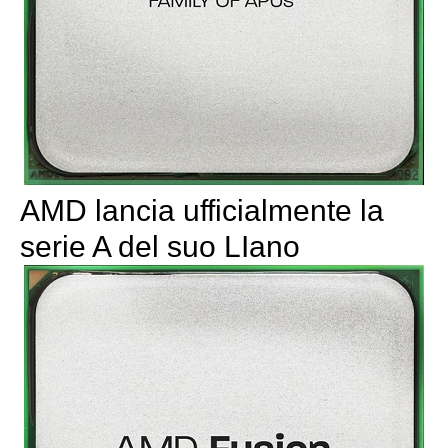
AMD lancia ufficialmente la
serie A del suo LIano