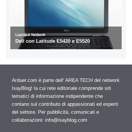
Arduer.com è parte dell' AREA TECH del network
IsayBlog! la cui rete editoriale comprende siti
tematici di informazione indipendente che
contano sul contributo di appassionati ed esperti
del settore. Per pubblicità, comunicati e
collaborazioni:
info@isayblog.com