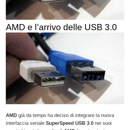
AMD e l’arrivo delle USB 3.0
AMD
già da tempo ha deciso di integrare la nuova
interfaccia seriale
SuperSpeed USB 3.0
nei suoi