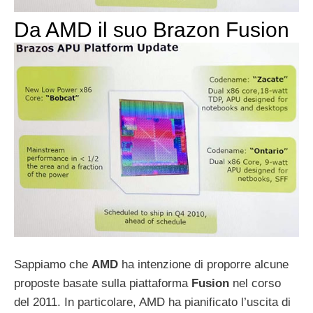
Da AMD il suo Brazon Fusion
Sappiamo che
AMD
ha intenzione di proporre alcune
proposte basate sulla piattaforma
Fusion
nel corso
del 2011. In particolare, AMD ha pianificato l’uscita di