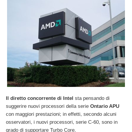
Il diretto concorrente di Intel
sta pensando di
suggerire nuovi processori della serie
Ontario APU
con maggiori prestazioni; in effetti, secondo alcuni
osservatori, i nuovi processori, serie C-60, sono in
grado di supportare Turbo Core.