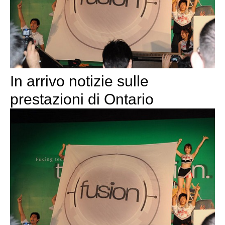
In arrivo notizie sulle
prestazioni di Ontario