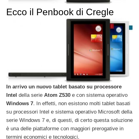
Ecco il Penbook di Cregle
In arrivo un nuovo tablet basato su processore
Intel
della serie
Atom Z530
e con sistema operativo
Windows 7
. In effetti, non esistono molti tablet basati
su processori Intel e sistema operativo Microsoft della
serie Windows 7 e, di questi, di certo questa soluzione
è una delle piattaforme con maggiori prerogative in
termini economici e tecnologici.