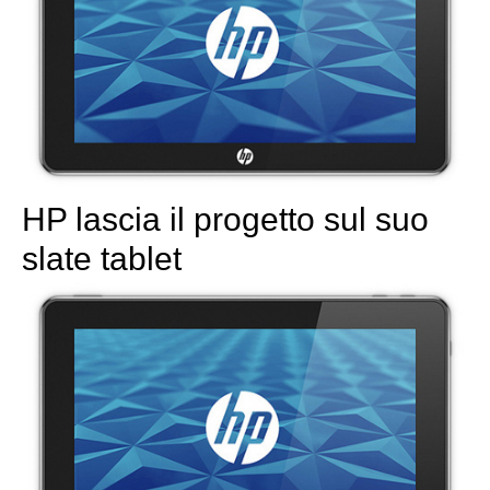
HP lascia il progetto sul suo
slate tablet