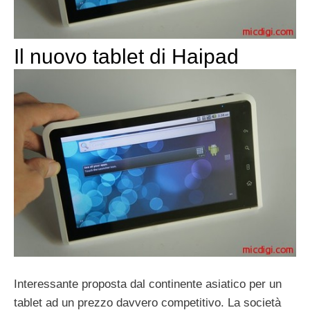
Il nuovo tablet di Haipad
Interessante proposta dal continente asiatico per un
tablet ad un prezzo davvero competitivo. La società