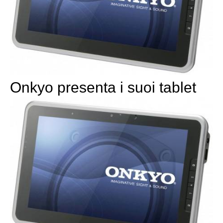
Onkyo presenta i suoi tablet