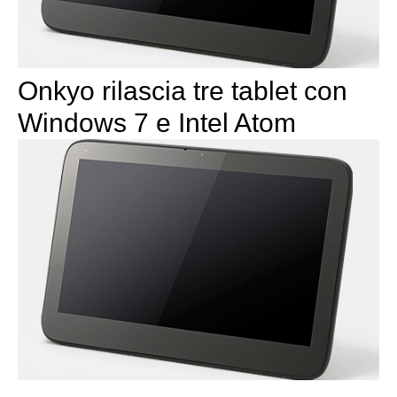
Onkyo rilascia tre tablet con
Windows 7 e Intel Atom