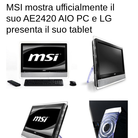
MSI mostra ufficialmente il
suo AE2420 AIO PC e LG
presenta il suo tablet