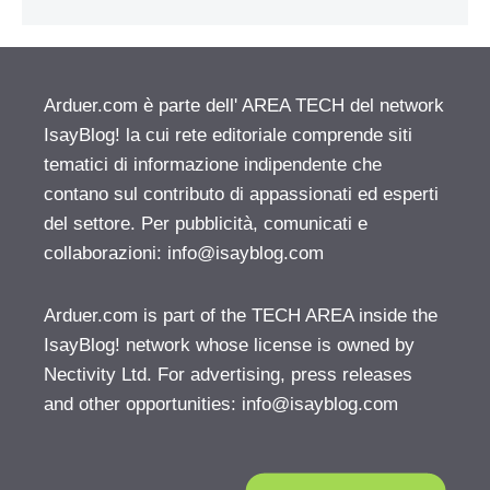
Arduer.com è parte dell' AREA TECH del network
IsayBlog! la cui rete editoriale comprende siti
tematici di informazione indipendente che
contano sul contributo di appassionati ed esperti
del settore. Per pubblicità, comunicati e
collaborazioni:
info@isayblog.com
Arduer.com is part of the TECH AREA inside the
IsayBlog! network whose license is owned by
Nectivity Ltd. For advertising, press releases
and other opportunities:
info@isayblog.com