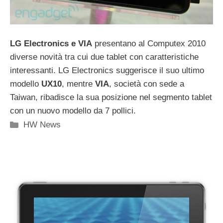
LG Electronics e VIA
presentano al Computex 2010
diverse novità tra cui due tablet con caratteristiche
interessanti. LG Electronics suggerisce il suo ultimo
modello
UX10
, mentre
VIA
, società con sede a
Taiwan, ribadisce la sua posizione nel segmento tablet
con un nuovo modello da 7 pollici.
Categorie
HW News