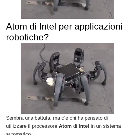
Atom di Intel per applicazioni
robotiche?
Sembra una battuta, ma c’è chi ha pensato di
utilizzare il processore
Atom
di
Intel
in un sistema
automatico.