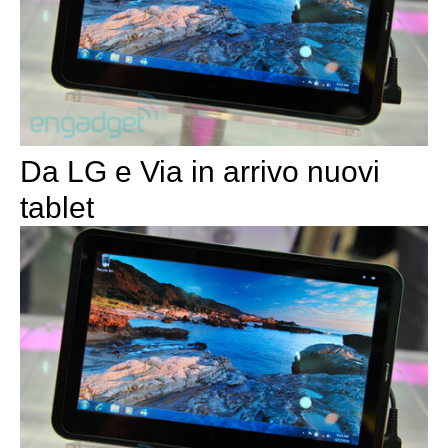
Da LG e Via in arrivo nuovi
tablet