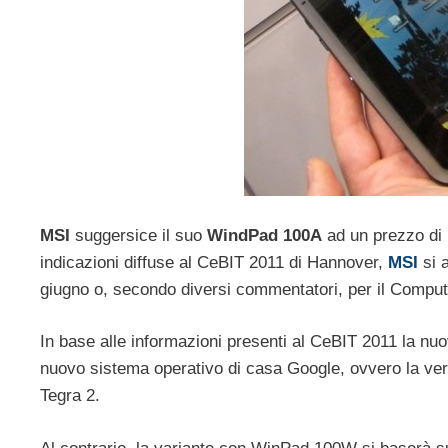
MSI
suggersice il suo
WindPad 100A
ad un prezzo di 
indicazioni diffuse al CeBIT 2011 di Hannover,
MSI
si 
giugno o, secondo diversi commentatori, per il Compu
In base alle informazioni presenti al CeBIT 2011 la nuo
nuovo sistema operativo di casa Google, ovvero la ver
Tegra 2.