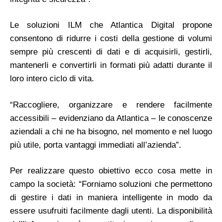
Le soluzioni ILM che Atlantica Digital propone
consentono di ridurre i costi della gestione di volumi
sempre più crescenti di dati e di acquisirli, gestirli,
mantenerli e convertirli in formati più adatti durante il
loro intero ciclo di vita.
“Raccogliere, organizzare e rendere facilmente
accessibili – evidenziano da Atlantica – le conoscenze
aziendali a chi ne ha bisogno, nel momento e nel luogo
più utile, porta vantaggi immediati all’azienda”.
Per realizzare questo obiettivo ecco cosa mette in
campo la società: “Forniamo soluzioni che permettono
di gestire i dati in maniera intelligente in modo da
essere usufruiti facilmente dagli utenti. La disponibilità