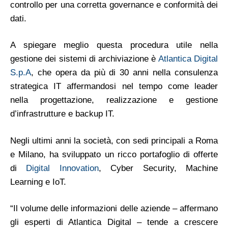
controllo per una corretta governance e conformità dei
dati.
A spiegare meglio questa procedura utile nella
gestione dei sistemi di archiviazione è
Atlantica Digital
S.p.A
, che opera da più di 30 anni nella consulenza
strategica IT affermandosi nel tempo come leader
nella progettazione, realizzazione e gestione
d’infrastrutture e backup IT.
Negli ultimi anni la società, con sedi principali a Roma
e Milano, ha sviluppato un ricco portafoglio di offerte
di
Digital Innovation
, Cyber Security, Machine
Learning e IoT.
“Il volume delle informazioni delle aziende – affermano
gli esperti di Atlantica Digital – tende a crescere