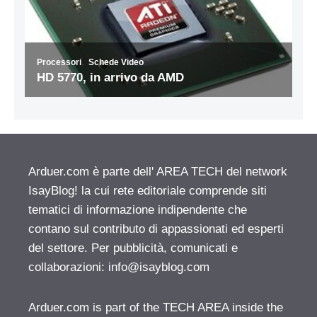
Arduer.com è parte dell' AREA TECH del network
IsayBlog! la cui rete editoriale comprende siti
tematici di informazione indipendente che
contano sul contributo di appassionati ed esperti
del settore. Per pubblicità, comunicati e
collaborazioni:
info@isayblog.com
Arduer.com is part of the TECH AREA inside the