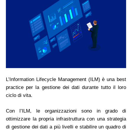
L’Information Lifecycle Management (ILM) è una best
practice per la gestione dei dati durante tutto il loro
ciclo di vita.
Con l’ILM, le organizzazioni sono in grado di
ottimizzare la propria infrastruttura con una strategia
di gestione dei dati a più livelli e stabilire un quadro di