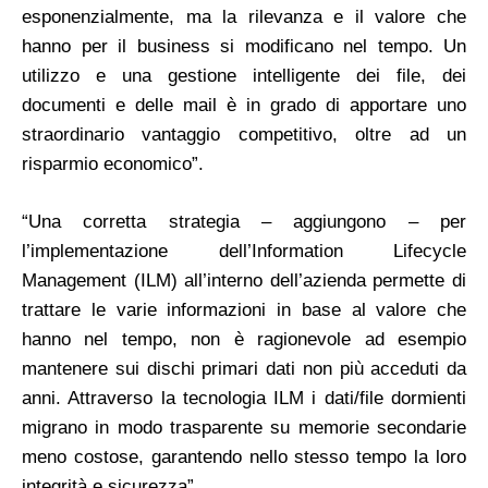
esponenzialmente, ma la rilevanza e il valore che
hanno per il business si modificano nel tempo. Un
utilizzo e una gestione intelligente dei file, dei
documenti e delle mail è in grado di apportare uno
straordinario vantaggio competitivo, oltre ad un
risparmio economico”.
“Una corretta strategia – aggiungono – per
l’implementazione dell’Information Lifecycle
Management (ILM) all’interno dell’azienda permette di
trattare le varie informazioni in base al valore che
hanno nel tempo, non è ragionevole ad esempio
mantenere sui dischi primari dati non più acceduti da
anni. Attraverso la tecnologia ILM i dati/file dormienti
migrano in modo trasparente su memorie secondarie
meno costose, garantendo nello stesso tempo la loro
integrità e sicurezza”.