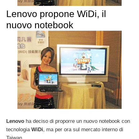
Lenovo propone WiDi, il
nuovo notebook
Lenovo
ha deciso di proporre un nuovo notebook con
tecnologia
WiDi
, ma per ora sul mercato interno di
Taiwan.