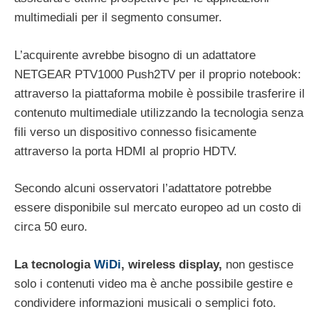
multimediali per il segmento consumer.
L’acquirente avrebbe bisogno di un adattatore
NETGEAR PTV1000 Push2TV per il proprio notebook:
attraverso la piattaforma mobile è possibile trasferire il
contenuto multimediale utilizzando la tecnologia senza
fili verso un dispositivo connesso fisicamente
attraverso la porta HDMI al proprio HDTV.
Secondo alcuni osservatori l’adattatore potrebbe
essere disponibile sul mercato europeo ad un costo di
circa 50 euro.
La tecnologia
WiDi
, wireless display,
non gestisce
solo i contenuti video ma è anche possibile gestire e
condividere informazioni musicali o semplici foto.