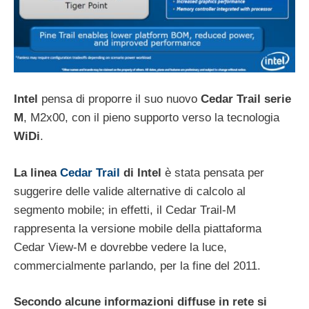
Intel
pensa di proporre il suo nuovo
Cedar Trail serie
M
, M2x00, con il pieno supporto verso la tecnologia
WiDi
.
La linea
Cedar Trail
di Intel
è stata pensata per
suggerire delle valide alternative di calcolo al
segmento mobile; in effetti, il Cedar Trail-M
rappresenta la versione mobile della piattaforma
Cedar View-M e dovrebbe vedere la luce,
commercialmente parlando, per la fine del 2011.
Secondo alcune informazioni diffuse in rete si