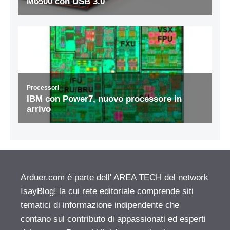
Arduer.com è parte dell' AREA TECH del network
IsayBlog! la cui rete editoriale comprende siti
tematici di informazione indipendente che
contano sul contributo di appassionati ed esperti