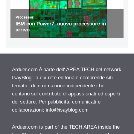
Arduer.com è parte dell' AREA TECH del network
IsayBlog! la cui rete editoriale comprende siti
tematici di informazione indipendente che
contano sul contributo di appassionati ed esperti
del settore. Per pubblicità, comunicati e
collaborazioni:
info@isayblog.com
Arduer.com is part of the TECH AREA inside the