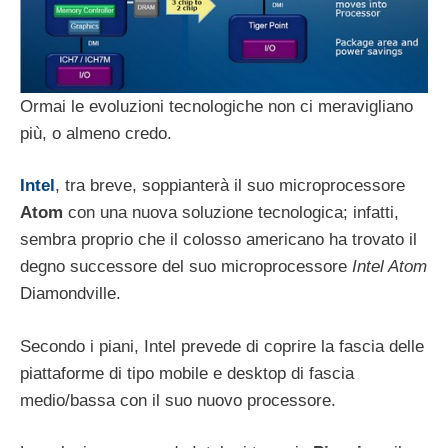
Ormai le evoluzioni tecnologiche non ci meravigliano
più, o almeno credo.
Intel
, tra breve, soppianterà il suo microprocessore
Atom
con una nuova soluzione tecnologica; infatti,
sembra proprio che il colosso americano ha trovato il
degno successore del suo microprocessore
Intel Atom
Diamondville.
Secondo i piani, Intel prevede di coprire la fascia delle
piattaforme di tipo mobile e desktop di fascia
medio/bassa con il suo nuovo processore.