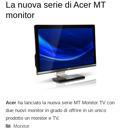
La nuova serie di Acer MT
monitor
Acer
ha lanciato la nuova serie MT Monitor TV con
due nuovi monitor in grado di offrire in un unico
prodotto un monitor e TV.
Categorie
Monitor