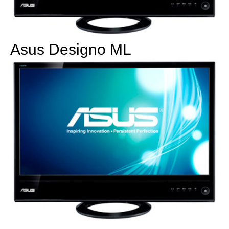
Asus Designo ML