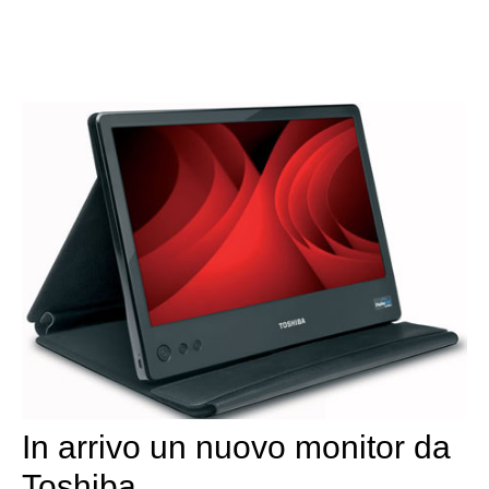
In arrivo un nuovo monitor da
Toshiba