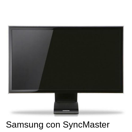
Samsung con SyncMaster