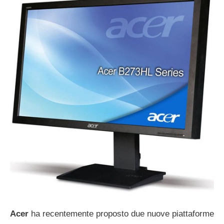
Acer
ha recentemente proposto due nuove piattaforme