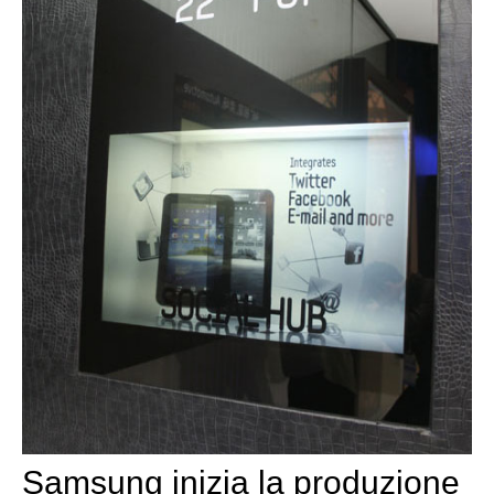
Samsung inizia la produzione