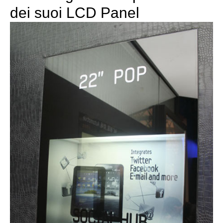
dei suoi LCD Panel