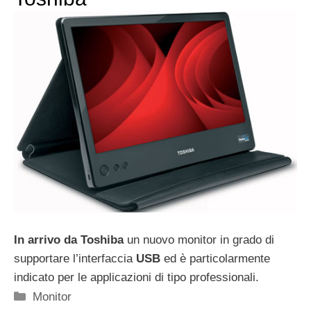
In arrivo da Toshiba
un nuovo monitor in grado di
supportare l’interfaccia
USB
ed è particolarmente
indicato per le applicazioni di tipo professionali.
Categorie
Monitor