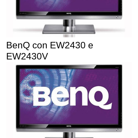
BenQ con EW2430 e
EW2430V