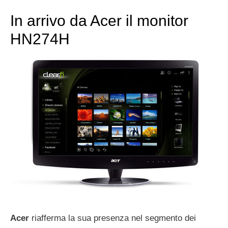
In arrivo da Acer il monitor
HN274H
Acer
riafferma la sua presenza nel segmento dei