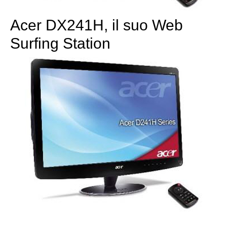
Acer DX241H, il suo Web
Surfing Station