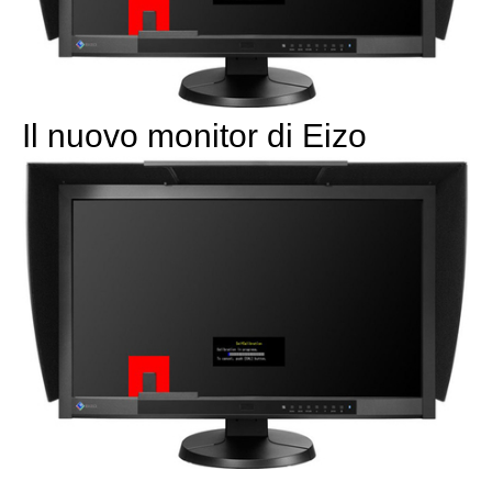
Il nuovo monitor di Eizo