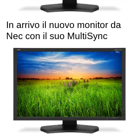
In arrivo il nuovo monitor da
Nec con il suo MultiSync