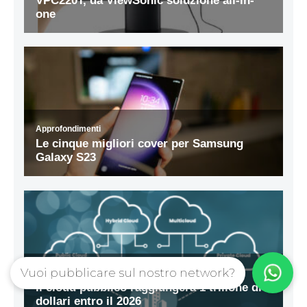
Vuoi pubblicare sul nostro network?