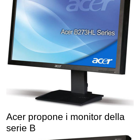
Acer propone i monitor della
serie B