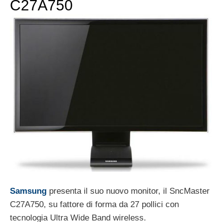
C27A750
Samsung
presenta il suo nuovo monitor, il SncMaster
C27A750, su fattore di forma da 27 pollici con
tecnologia Ultra Wide Band wireless.