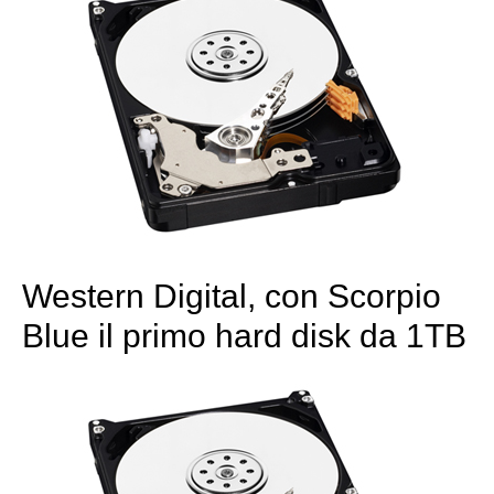
Western Digital, con Scorpio
Blue il primo hard disk da 1TB