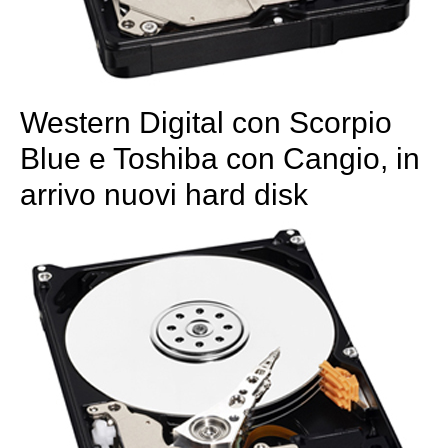
Western Digital con Scorpio
Blue e Toshiba con Cangio, in
arrivo nuovi hard disk