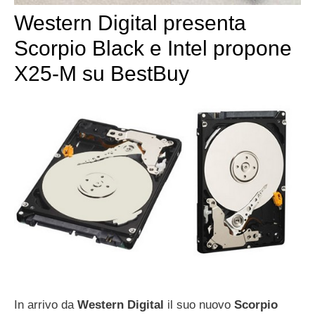
Western Digital presenta
Scorpio Black e Intel propone
X25-M su BestBuy
In arrivo da
Western Digital
il suo nuovo
Scorpio