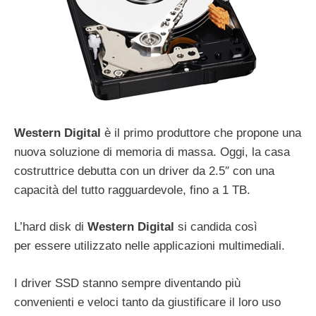
Western Digital
è il primo produttore che propone una
nuova soluzione di memoria di massa. Oggi, la casa
costruttrice debutta con un driver da 2.5″ con una
capacità del tutto ragguardevole, fino a 1 TB.
L’hard disk di
Western Digital
si candida così
per essere utilizzato nelle applicazioni multimediali.
I driver SSD stanno sempre diventando più
convenienti e veloci tanto da giustificare il loro uso