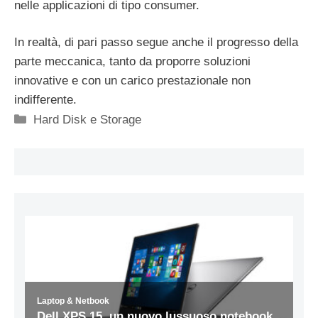
nelle applicazioni di tipo consumer.
In realtà, di pari passo segue anche il progresso della
parte meccanica, tanto da proporre soluzioni
innovative e con un carico prestazionale non
indifferente.
Categorie
Hard Disk e Storage