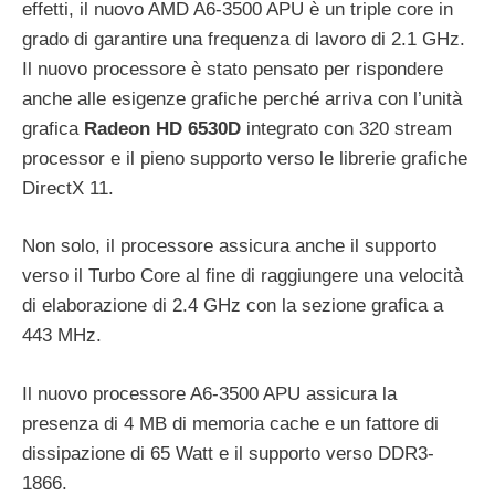
effetti, il nuovo AMD A6-3500 APU è un triple core in
grado di garantire una frequenza di lavoro di 2.1 GHz.
Il nuovo processore è stato pensato per rispondere
anche alle esigenze grafiche perché arriva con l’unità
grafica
Radeon HD 6530D
integrato con 320 stream
processor e il pieno supporto verso le librerie grafiche
DirectX 11.
Non solo, il processore assicura anche il supporto
verso il Turbo Core al fine di raggiungere una velocità
di elaborazione di 2.4 GHz con la sezione grafica a
443 MHz.
Il nuovo processore A6-3500 APU assicura la
presenza di 4 MB di memoria cache e un fattore di
dissipazione di 65 Watt e il supporto verso DDR3-
1866.