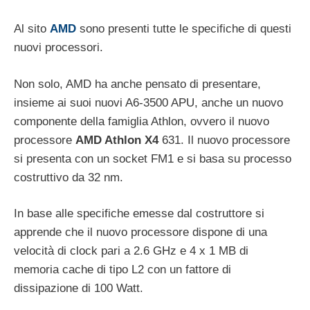
Al sito
AMD
sono presenti tutte le specifiche di questi
nuovi processori.
Non solo, AMD ha anche pensato di presentare,
insieme ai suoi nuovi A6-3500 APU, anche un nuovo
componente della famiglia Athlon, ovvero il nuovo
processore
AMD Athlon X4
631. Il nuovo processore
si presenta con un socket FM1 e si basa su processo
costruttivo da 32 nm.
In base alle specifiche emesse dal costruttore si
apprende che il nuovo processore dispone di una
velocità di clock pari a 2.6 GHz e 4 x 1 MB di
memoria cache di tipo L2 con un fattore di
dissipazione di 100 Watt.