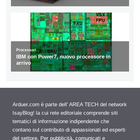
Arduer.com è parte dell' AREA TECH del network
IsayBlog! la cui rete editoriale comprende siti
tematici di informazione indipendente che
contano sul contributo di appassionati ed esperti
del settore. Per pubblicità, comunicati e