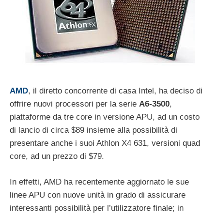
AMD
, il diretto concorrente di casa Intel, ha deciso di
offrire nuovi processori per la serie
A6-3500
,
piattaforme da tre core in versione APU, ad un costo
di lancio di circa $89 insieme alla possibilità di
presentare anche i suoi Athlon X4 631, versioni quad
core, ad un prezzo di $79.
In effetti, AMD ha recentemente aggiornato le sue
linee APU con nuove unità in grado di assicurare
interessanti possibilità per l’utilizzatore finale; in